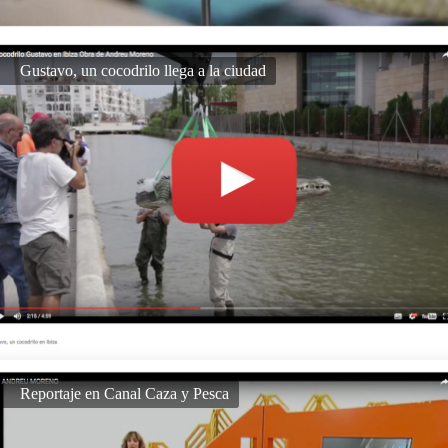
Gustavo, un cocodrilo llega a la ciudad
Reportaje en Canal Caza y Pesca