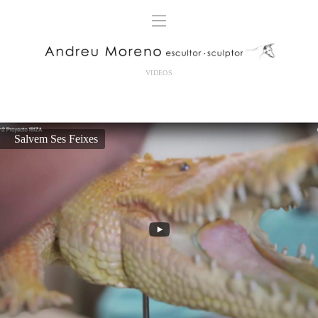
VIDEOS
Salvem Ses Feixes