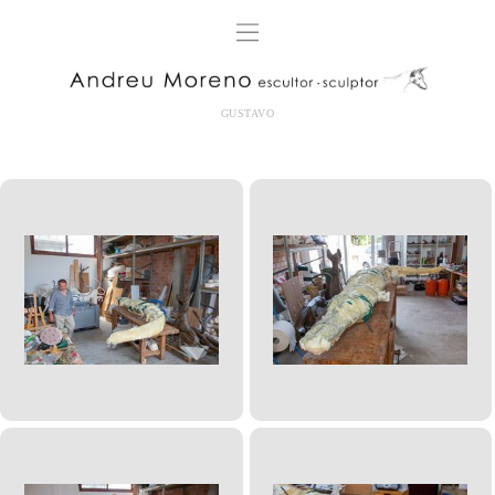
GUSTAVO